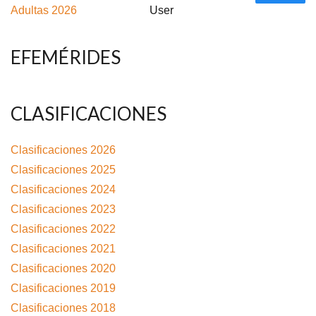
Adultas 2026
User
EFEMÉRIDES
CLASIFICACIONES
Clasificaciones 2026
Clasificaciones 2025
Clasificaciones 2024
Clasificaciones 2023
Clasificaciones 2022
Clasificaciones 2021
Clasificaciones 2020
Clasificaciones 2019
Clasificaciones 2018