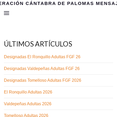
ÚLTIMOS ARTÍCULOS
Designadas El Ronquillo Adultas FGF 26
Designadas Valdepeñas Adultas FGF 26
Designadas Tomelloso Adultas FGF 2026
El Ronquillo Adultas 2026
Valdepeñas Adultas 2026
Tomelloso Adultas 2026