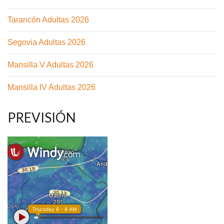
Tarancón Adultas 2026
Segovia Adultas 2026
Mansilla V Adultas 2026
Mansilla IV Adultas 2026
PREVISIÓN