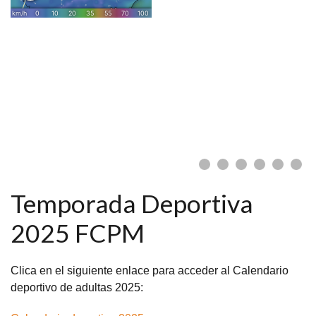
Temporada Deportiva
2025 FCPM
Clica en el siguiente enlace para acceder al Calendario
deportivo de adultas 2025: