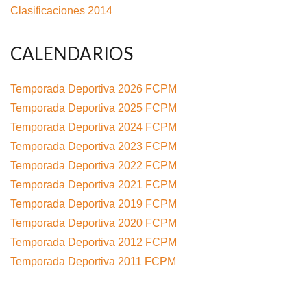
Clasificaciones 2014
CALENDARIOS
Temporada Deportiva 2026 FCPM
Temporada Deportiva 2025 FCPM
Temporada Deportiva 2024 FCPM
Temporada Deportiva 2023 FCPM
Temporada Deportiva 2022 FCPM
Temporada Deportiva 2021 FCPM
Temporada Deportiva 2019 FCPM
Temporada Deportiva 2020 FCPM
Temporada Deportiva 2012 FCPM
Temporada Deportiva 2011 FCPM