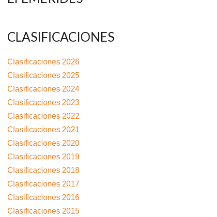
CLASIFICACIONES
Clasificaciones 2026
Clasificaciones 2025
Clasificaciones 2024
Clasificaciones 2023
Clasificaciones 2022
Clasificaciones 2021
Clasificaciones 2020
Clasificaciones 2019
Clasificaciones 2018
Clasificaciones 2017
Clasificaciones 2016
Clasificaciones 2015