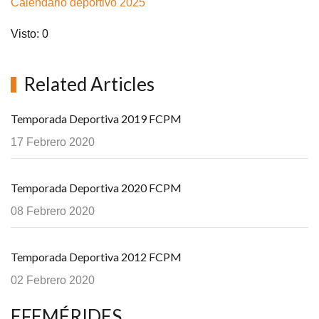
Calendario deportivo 2025
Visto: 0
Related Articles
Temporada Deportiva 2019 FCPM
17 Febrero 2020
Temporada Deportiva 2020 FCPM
08 Febrero 2020
Temporada Deportiva 2012 FCPM
02 Febrero 2020
EFEMÉRIDES