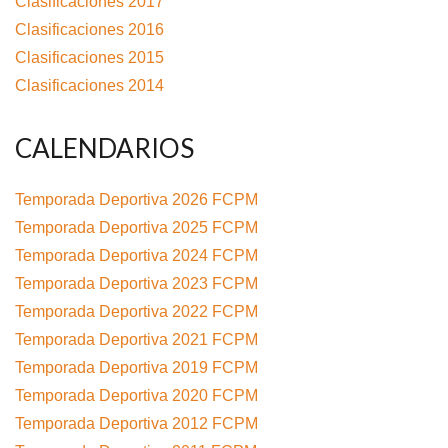
Clasificaciones 2017
Clasificaciones 2016
Clasificaciones 2015
Clasificaciones 2014
CALENDARIOS
Temporada Deportiva 2026 FCPM
Temporada Deportiva 2025 FCPM
Temporada Deportiva 2024 FCPM
Temporada Deportiva 2023 FCPM
Temporada Deportiva 2022 FCPM
Temporada Deportiva 2021 FCPM
Temporada Deportiva 2019 FCPM
Temporada Deportiva 2020 FCPM
Temporada Deportiva 2012 FCPM