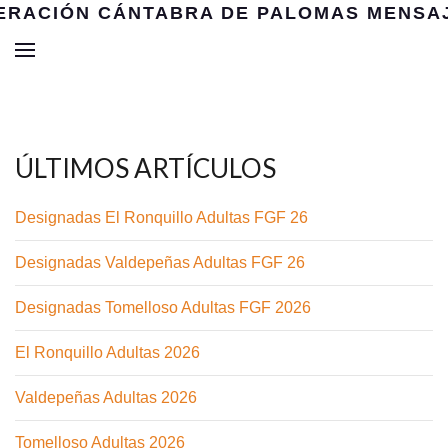
ÚLTIMOS ARTÍCULOS
Designadas El Ronquillo Adultas FGF 26
Designadas Valdepeñas Adultas FGF 26
Designadas Tomelloso Adultas FGF 2026
El Ronquillo Adultas 2026
Valdepeñas Adultas 2026
Tomelloso Adultas 2026