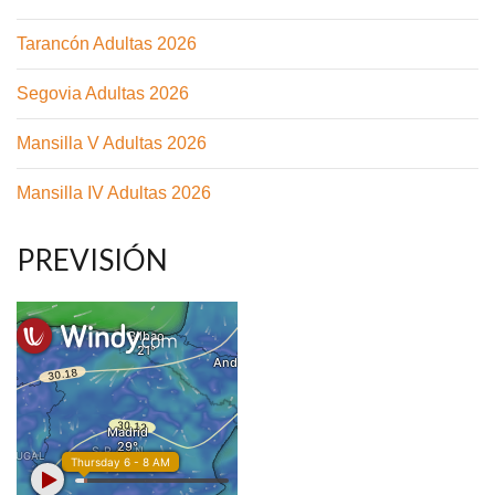
Tarancón Adultas 2026
Segovia Adultas 2026
Mansilla V Adultas 2026
Mansilla IV Adultas 2026
PREVISIÓN