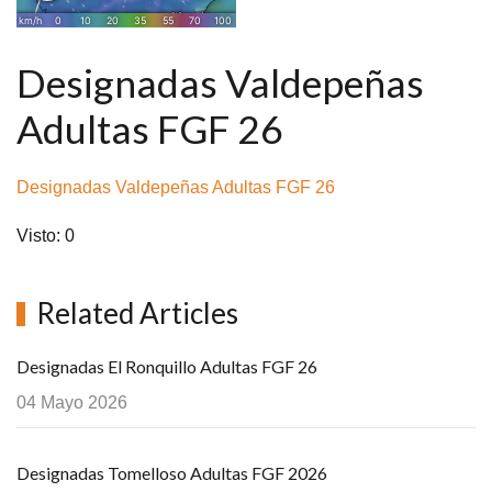
Designadas Valdepeñas
Adultas FGF 26
Designadas Valdepeñas Adultas FGF 26
Visto: 0
Related Articles
Designadas El Ronquillo Adultas FGF 26
04 Mayo 2026
Designadas Tomelloso Adultas FGF 2026