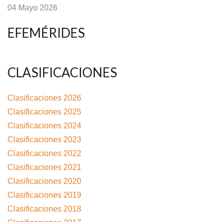
04 Mayo 2026
EFEMÉRIDES
CLASIFICACIONES
Clasificaciones 2026
Clasificaciones 2025
Clasificaciones 2024
Clasificaciones 2023
Clasificaciones 2022
Clasificaciones 2021
Clasificaciones 2020
Clasificaciones 2019
Clasificaciones 2018